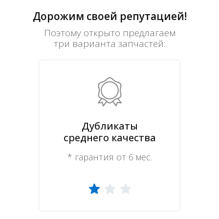
Дорожим своей репутацией!
Поэтому открыто предлагаем
три варианта запчастей:
Дубликаты
среднего качества
* гарантия от 6 мес.