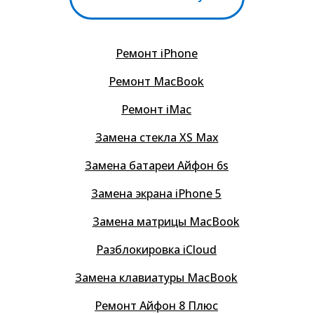
Ремонт iPhone
Ремонт MacBook
Ремонт iMac
Замена стекла XS Max
Замена батареи Айфон 6s
Замена экрана iPhone 5
Замена матрицы MacBook
Разблокировка iCloud
Замена клавиатуры MacBook
Ремонт Айфон 8 Плюс