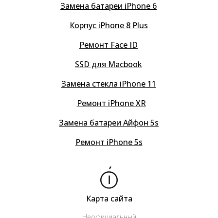
Замена батареи iPhone 6
Корпус iPhone 8 Plus
Ремонт Face ID
SSD для Macbook
Замена стекла iPhone 11
Ремонт iPhone XR
Замена батареи Айфон 5s
Ремонт iPhone 5s
Карта сайта
Неофициальный