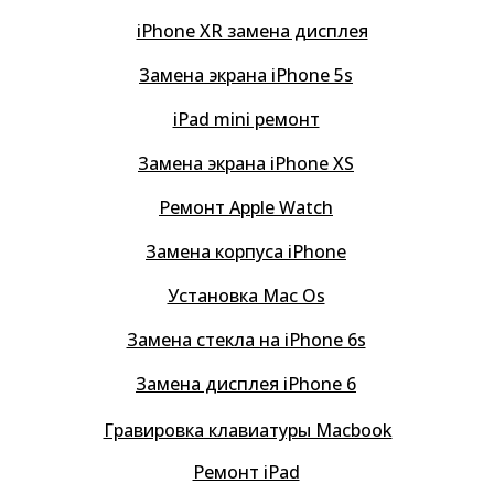
iPhone XR замена дисплея
Замена экрана iPhone 5s
iPad mini ремонт
Замена экрана iPhone XS
Ремонт Apple Watch
Замена корпуса iPhone
Установка Mac Os
Замена стекла на iPhone 6s
Замена дисплея iPhone 6
Гравировка клавиатуры Macbook
Ремонт iPad