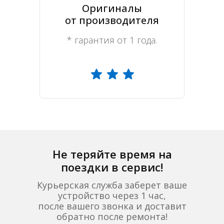
Оригиналы
от производителя
* гарантия от 1 года.
Не теряйте время на
поездки в сервис!
Курьерская служба заберет ваше
устройство через 1 час,
после вашего звонка и доставит
обратно после ремонта!