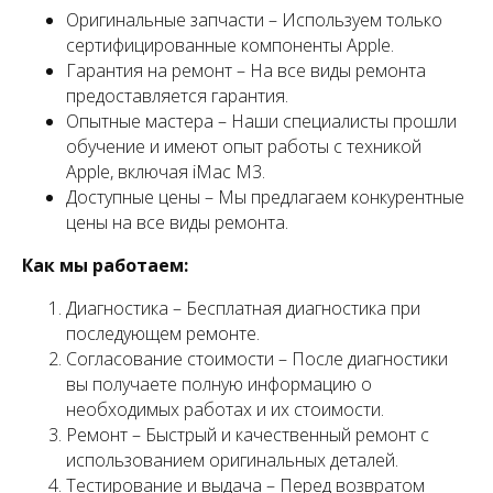
Оригинальные запчасти – Используем только
сертифицированные компоненты Apple.
Гарантия на ремонт – На все виды ремонта
предоставляется гарантия.
Опытные мастера – Наши специалисты прошли
обучение и имеют опыт работы с техникой
Apple, включая iMac M3.
Доступные цены – Мы предлагаем конкурентные
цены на все виды ремонта.
Как мы работаем:
Диагностика – Бесплатная диагностика при
последующем ремонте.
Согласование стоимости – После диагностики
вы получаете полную информацию о
необходимых работах и их стоимости.
Ремонт – Быстрый и качественный ремонт с
использованием оригинальных деталей.
Тестирование и выдача – Перед возвратом