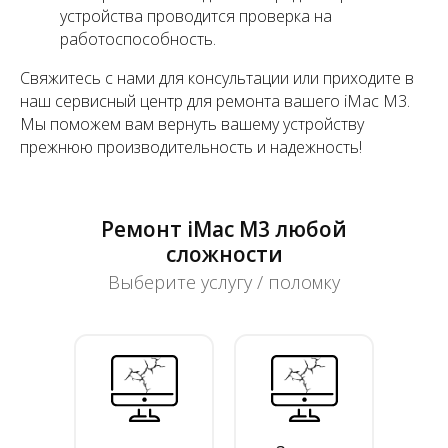
устройства проводится проверка на
работоспособность.
Свяжитесь с нами для консультации или приходите в
наш сервисный центр для ремонта вашего iMac M3.
Мы поможем вам вернуть вашему устройству
прежнюю производительность и надежность!
Ремонт iMac M3 любой
сложности
Выберите услугу / поломку