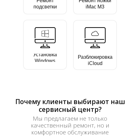
Ремонт
Ремонт ножки
подсветки
iMac M3
Установка
Разблокировка
Windows
iCloud
Почему клиенты выбирают наш
сервисный центр?
Мы предлагаем не только
качественный ремонт, но и
комфортное обслуживание