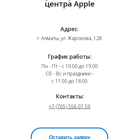
центра Apple
Адрес:
г. Алматы, ул. Жарокова, 128
График работы:
Пн - Пт - с 10:00 до 19:00
Сб - Вс и праздники -
с 11:00 до 18:00
Контакты:
+7 (705) 556 07 59
Оставить заявку