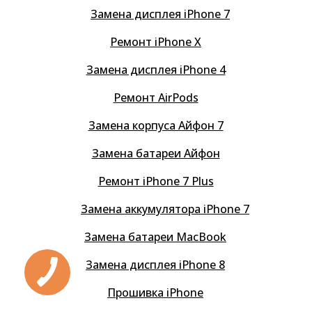
Замена дисплея iPhone 7
Ремонт iPhone X
Замена дисплея iPhone 4
Ремонт AirPods
Замена корпуса Айфон 7
Замена батареи Айфон
Ремонт iPhone 7 Plus
Замена аккумулятора iPhone 7
Замена батареи MacBook
Замена дисплея iPhone 8
Прошивка iPhone