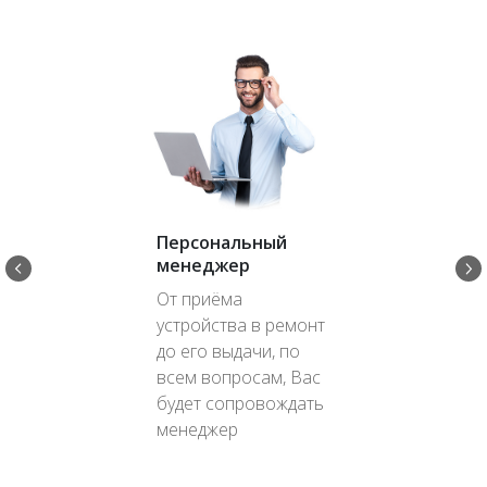
Персональный
менеджер
От приёма
устройства в ремонт
до его выдачи, по
всем вопросам, Вас
будет сопровождать
менеджер