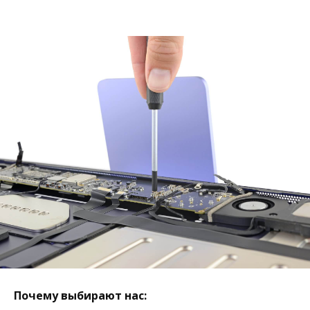
Почему выбирают нас: