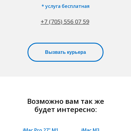
* услуга бесплатная
+7 (705) 556 07 59
Вызвать курьера
Возможно вам так же
будет интересно:
iMac Pro 27" M1
iMac M3