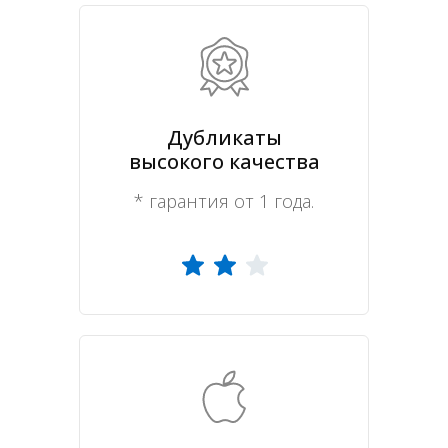
Дубликаты
высокого качества
* гарантия от 1 года.