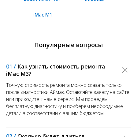
iMac M1
Популярные вопросы
01 /
Как узнать стоимость ремонта
iMac M3?
Точную стоимость ремонта можно сказать только
после диагностики Аймак. Оставляйте заявку на сайте
или приходите к нам в сервис. Мы проведем
бесплатную диагностику и подберем необходимые
детали в соответствии с вашим бюджетом.
02 /
Сколько будет длиться