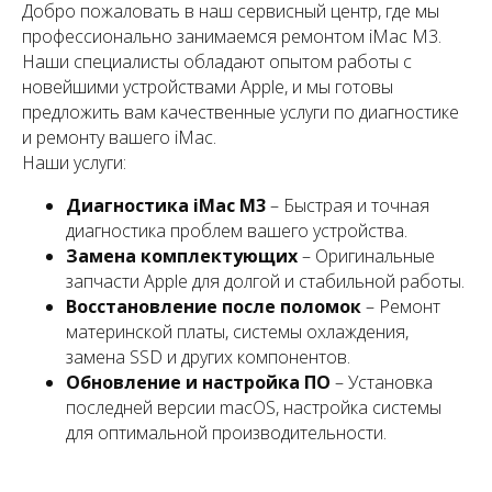
Добро пожаловать в наш сервисный центр, где мы
профессионально занимаемся ремонтом iMac M3.
Наши специалисты обладают опытом работы с
новейшими устройствами Apple, и мы готовы
предложить вам качественные услуги по диагностике
и ремонту вашего iMac.
Наши услуги:
Диагностика iMac M3
– Быстрая и точная
диагностика проблем вашего устройства.
Замена комплектующих
– Оригинальные
запчасти Apple для долгой и стабильной работы.
Восстановление после поломок
– Ремонт
материнской платы, системы охлаждения,
замена SSD и других компонентов.
Обновление и настройка ПО
– Установка
последней версии macOS, настройка системы
для оптимальной производительности.