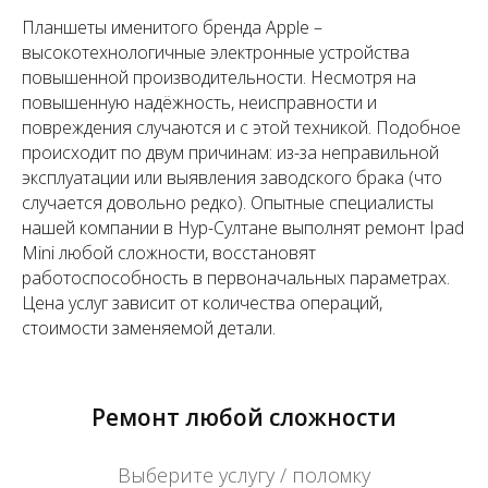
Планшеты именитого бренда Apple –
высокотехнологичные электронные устройства
повышенной производительности. Несмотря на
повышенную надёжность, неисправности и
повреждения случаются и с этой техникой. Подобное
происходит по двум причинам: из-за неправильной
эксплуатации или выявления заводского брака (что
случается довольно редко). Опытные специалисты
нашей компании в Нур-Султане выполнят ремонт Ipad
Mini любой сложности, восстановят
работоспособность в первоначальных параметрах.
Цена услуг зависит от количества операций,
стоимости заменяемой детали.
Ремонт любой сложности
Выберите услугу / поломку