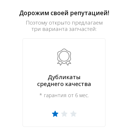
Дорожим своей репутацией!
Поэтому открыто предлагаем
три варианта запчастей:
Дубликаты
среднего качества
* гарантия от 6 мес.