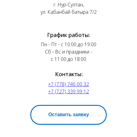
г. Нур-Султан,
ул. Кабанбай батыра 7/2
График работы:
Пн - Пт - с 10:00 до 19:00
Сб - Вс и праздники -
с 11:00 до 18:00
Контакты:
+7 (778) 746 00 32
+7 (727) 339 99 12
Оставить заявку