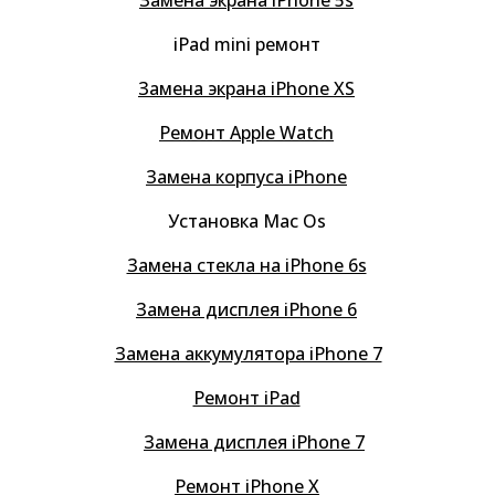
iPad mini ремонт
Замена экрана iPhone XS
Ремонт Apple Watch
Замена корпуса iPhone
Установка Mac Os
Замена стекла на iPhone 6s
Замена дисплея iPhone 6
Замена аккумулятора iPhone 7
Ремонт iPad
Замена дисплея iPhone 7
Ремонт iPhone X