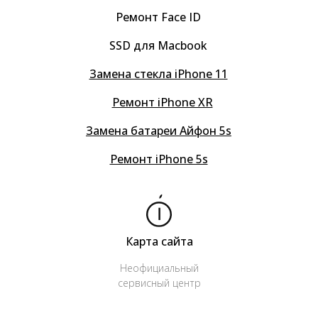
Ремонт Face ID
SSD для Macbook
Замена стекла iPhone 11
Ремонт iPhone XR
Замена батареи Айфон 5s
Ремонт iPhone 5s
Карта сайта
Неофициальный
сервисный центр