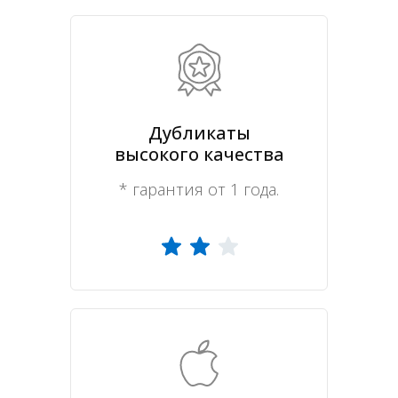
Дубликаты
высокого качества
* гарантия от 1 года.