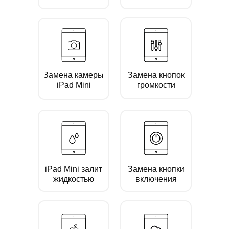
Замена камеры
Замена кнопок
iPad Mini
громкости
iPad Mini залит
Замена кнопки
жидкостью
включения