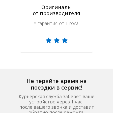
Оригиналы
от производителя
* гарантия от 1 года.
Не теряйте время на
поездки в сервис!
Курьерская служба заберет ваше
устройство через 1 час,
после вашего звонка и доставит
обратно после ремонта!