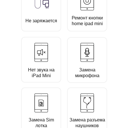
Ремонт кнопки
Не заряжается
home ipad mini
Нет звука на
Замена
iPad Mini
микрофона
Замена Sim
Замена разъема
лотка
наушников