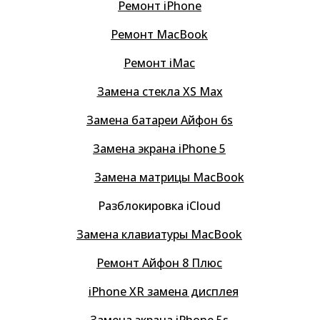
Ремонт iPhone
Ремонт MacBook
Ремонт iMac
Замена стекла XS Max
Замена батареи Айфон 6s
Замена экрана iPhone 5
Замена матрицы MacBook
Разблокировка iCloud
Замена клавиатуры MacBook
Ремонт Айфон 8 Плюс
iPhone XR замена дисплея
Замена экрана iPhone 5s