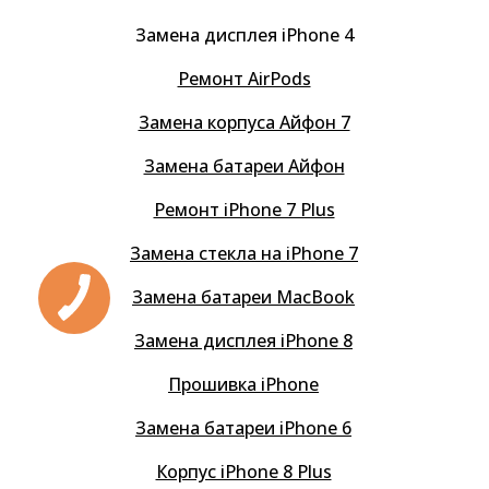
Замена дисплея iPhone 4
Ремонт AirPods
Замена корпуса Айфон 7
Замена батареи Айфон
Ремонт iPhone 7 Plus
Замена стекла на iPhone 7
Замена батареи MacBook
Замена дисплея iPhone 8
Прошивка iPhone
Замена батареи iPhone 6
Корпус iPhone 8 Plus