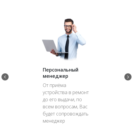
Персональный
менеджер
От приёма
устройства в ремонт
до его выдачи, по
всем вопросам, Вас
будет сопровождать
менеджер