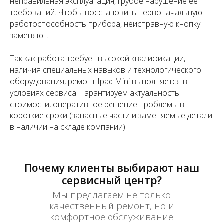
неправильная эксплуатация, грубое нарушение её
требований. Чтобы восстановить первоначальную
работоспособность прибора, неисправную кнопку
заменяют.
Так как работа требует высокой квалификации,
наличия специальных навыков и технологического
оборудования, ремонт Ipad Mini выполняется в
условиях сервиса. Гарантируем актуальность
стоимости, оперативное решение проблемы в
короткие сроки (запасные части и заменяемые детали
в наличии на складе компании)!
Почему клиенты выбирают наш
сервисный центр?
Мы предлагаем не только
качественный ремонт, но и
комфортное обслуживание