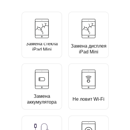
Замена стекла
Замена дисплея
iPad Mini
iPad Mini
Замена
Не ловит Wi-Fi
аккумулятора