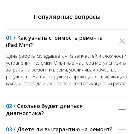
Популярные вопросы
01 /
Как узнать стоимость ремонта
iPad Mini?
Цена работы складывается из запчастей и сложности
устранения поломки. Опытные мастера могут снизить
затраты на ремонт и время, увеличивая качество
результата. Наши сотрудники проходят квалификацию
каждые полгода и имеют всю сертификацию на руках.
02 /
Сколько будет длиться
диагностика?
03 /
Даете ли вы гарантию на ремонт?