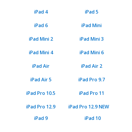
iPad 4
iPad 5
iPad 6
iPad Mini
iPad Mini 2
iPad Mini 3
iPad Mini 4
iPad Mini 6
iPad Air
iPad Air 2
iPad Air 5
iPad Pro 9.7
iPad Pro 10.5
iPad Pro 11
iPad Pro 12.9
iPad Pro 12.9 NEW
iPad 9
iPad 10