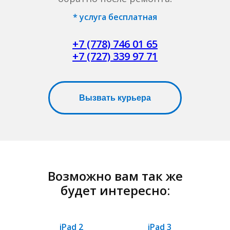
* услуга бесплатная
+7 (778) 746 01 65
+7 (727) 339 97 71
Вызвать курьера
Возможно вам так же
будет интересно:
iPad 2
iPad 3