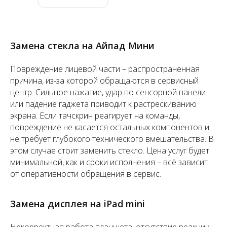
Замена стекла на Айпад Мини
Повреждение лицевой части – распространенная
причина, из-за которой обращаются в сервисный
центр. Сильное нажатие, удар по сенсорной панели
или падение гаджета приводит к растрескиванию
экрана. Если тачскрин реагирует на команды,
повреждение не касается остальных компонентов и
не требует глубокого технического вмешательства. В
этом случае стоит заменить стекло. Цена услуг будет
минимальной, как и сроки исполнения – всё зависит
от оперативности обращения в сервис.
Замена дисплея на iPad mini